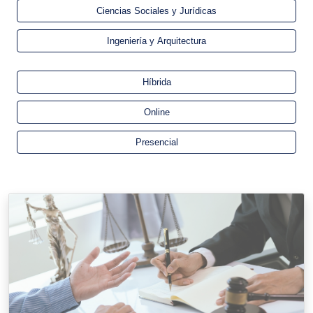
Ciencias Sociales y Jurídicas
Ingeniería y Arquitectura
Filter by teaching method
Híbrida
Online
Presencial