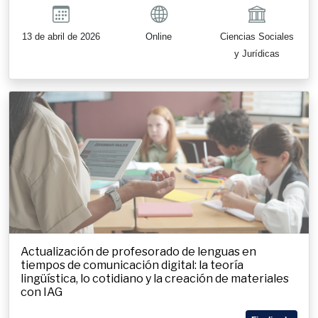
13 de abril de 2026
Online
Ciencias Sociales
y Jurídicas
Actualización de profesorado de lenguas en
tiempos de comunicación digital: la teoría
lingüística, lo cotidiano y la creación de materiales
con IAG