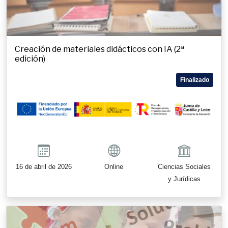
Creación de materiales didácticos con IA (2ª
edición)
Finalizado
16 de abril de 2026
Online
Ciencias Sociales
y Jurídicas