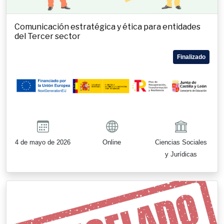
Comunicación estratégica y ética para entidades
del Tercer sector
Finalizado
4 de mayo de 2026
Online
Ciencias Sociales
y Jurídicas