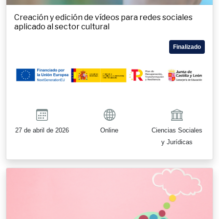
Creación y edición de vídeos para redes sociales
aplicado al sector cultural
Finalizado
27 de abril de 2026
Online
Ciencias Sociales
y Jurídicas