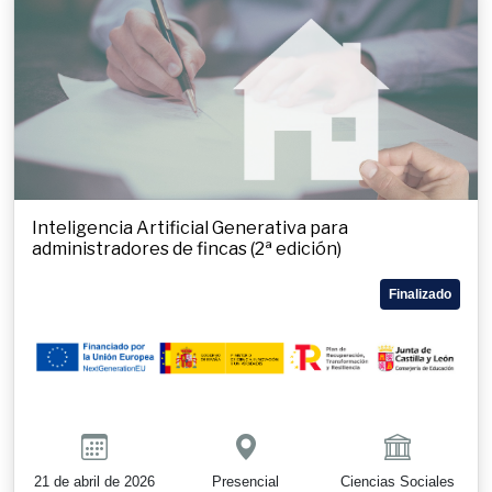
Inteligencia Artificial Generativa para
administradores de fincas (2ª edición)
Finalizado
21 de abril de 2026
Presencial
Ciencias Sociales