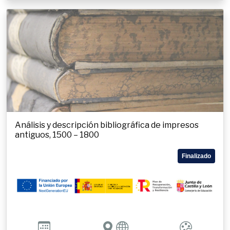
Análisis y descripción bibliográfica de impresos
antiguos, 1500 – 1800
Finalizado