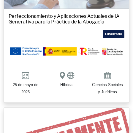
Perfeccionamiento y Aplicaciones Actuales de IA
Generativa para la Práctica de la Abogacía
Finalizado
25 de mayo de
Híbrida
Ciencias Sociales
2026
y Jurídicas