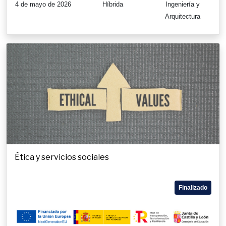
4 de mayo de 2026
Híbrida
Ingeniería y
Arquitectura
Ética y servicios sociales
Finalizado