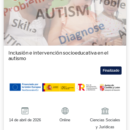
Inclusión e intervención socioeducativa en el
autismo
Finalizado
14 de abril de 2026
Online
Ciencias Sociales
y Jurídicas