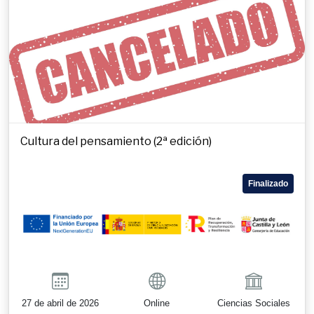
Cultura del pensamiento (2ª edición)
Finalizado
27 de abril de 2026
Online
Ciencias Sociales