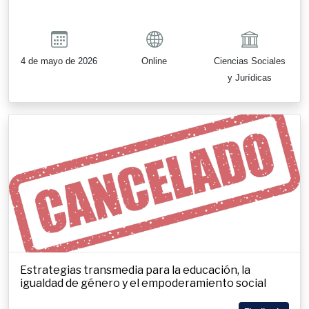
4 de mayo de 2026
Online
Ciencias Sociales
y Jurídicas
Estrategias transmedia para la educación, la
igualdad de género y el empoderamiento social