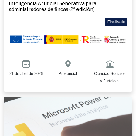
Inteligencia Artificial Generativa para
administradores de fincas (2ª edición)
Finalizado
21 de abril de 2026
Presencial
Ciencias Sociales
y Jurídicas