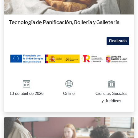
Tecnología de Panificación, Bollería y Galletería
Finalizado
13 de abril de 2026
Online
Ciencias Sociales
y Jurídicas