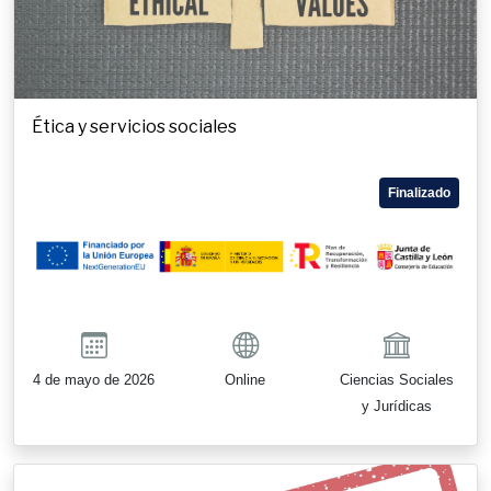
Ética y servicios sociales
Finalizado
4 de mayo de 2026
Online
Ciencias Sociales
y Jurídicas