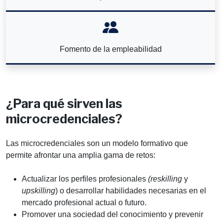
Fomento de la empleabilidad
¿Para qué sirven las
microcredenciales?
Las microcredenciales son un modelo formativo que
permite afrontar una amplia gama de retos:
Actualizar los perfiles profesionales
(reskilling
y
upskilling
) o desarrollar habilidades necesarias en el
mercado profesional actual o futuro.
Promover una sociedad del conocimiento y prevenir