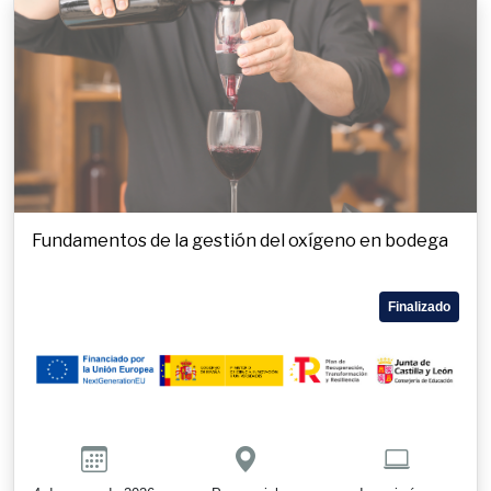
Fundamentos de la gestión del oxígeno en bodega
Finalizado