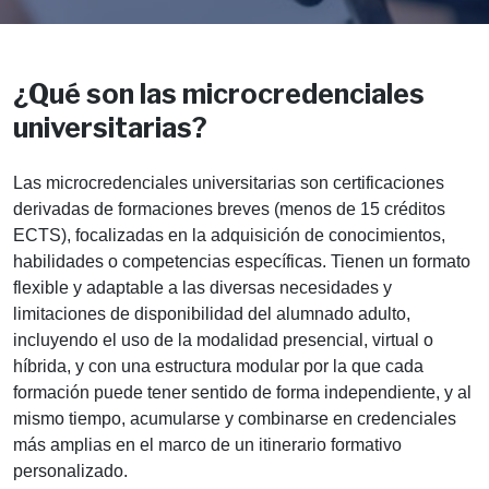
¿Qué son las microcredenciales
universitarias?
Las microcredenciales universitarias son certificaciones
derivadas de formaciones breves (menos de 15 créditos
ECTS), focalizadas en la adquisición de conocimientos,
habilidades o competencias específicas. Tienen un formato
flexible y adaptable a las diversas necesidades y
limitaciones de disponibilidad del alumnado adulto,
incluyendo el uso de la modalidad presencial, virtual o
híbrida, y con una estructura modular por la que cada
formación puede tener sentido de forma independiente, y al
mismo tiempo, acumularse y combinarse en credenciales
más amplias en el marco de un itinerario formativo
personalizado.