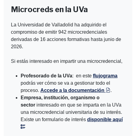
Microcreds en la UVa
La Universidad de Valladolid ha adquirido el
compromiso de emitir 942 microcredenciales
derivadas de 16 acciones formativas hasta junio de
2026.
Si estás interesado en impartir una microcredencial,
Profesorado de la UVa
: en este
flujograma
podrás ver cómo se va a gestionar todo el
proceso.
Accede a la documentación
.
Empresa, institución, organismo o
sector
interesado en que se imparta en la UVa
una microcredencial universitaria de su interés.
Existe un formulario de interés
disponible aquí