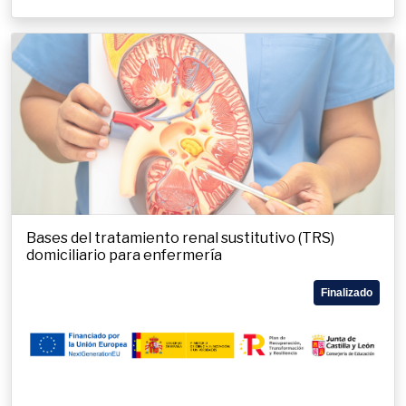
Bases del tratamiento renal sustitutivo (TRS)
domiciliario para enfermería
Finalizado