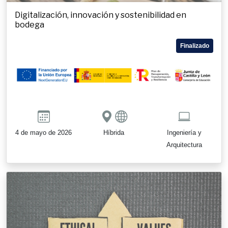
Digitalización, innovación y sostenibilidad en
bodega
Finalizado
4 de mayo de 2026
Híbrida
Ingeniería y
Arquitectura