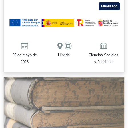
Finalizado
25 de mayo de
Híbrida
Ciencias Sociales
2026
y Jurídicas