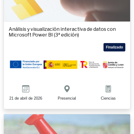
Análisis y visualización interactiva de datos con
Microsoft Power BI (3ª edición)
Finalizado
21 de abril de 2026
Presencial
Ciencias