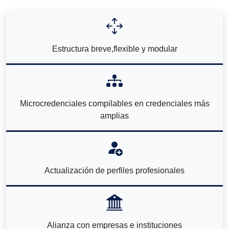
Estructura breve,flexible y modular
Microcredenciales compilables en credenciales más
amplias
Actualización de perfiles profesionales
Alianza con empresas e instituciones