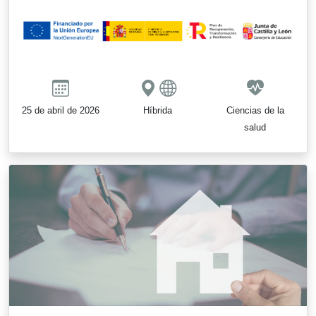
25 de abril de 2026
Híbrida
Ciencias de la
salud