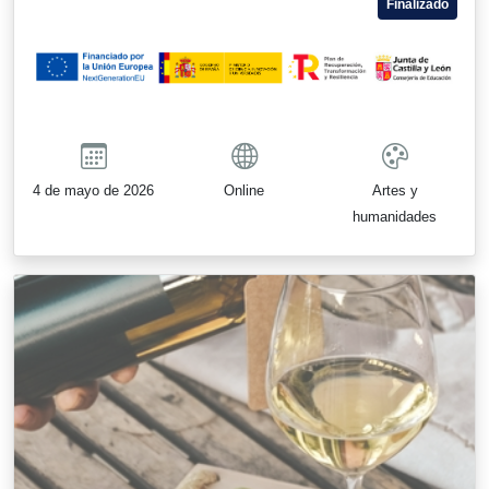
Finalizado
4 de mayo de 2026
Online
Artes y
humanidades