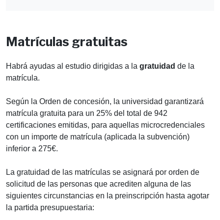
Matrículas gratuitas
Habrá ayudas al estudio dirigidas a la
gratuidad
de la
matrícula.
Según la Orden de concesión, la universidad garantizará
matrícula gratuita para un 25% del total de 942
certificaciones emitidas, para aquellas microcredenciales
con un importe de matrícula (aplicada la subvención)
inferior a 275€.
La gratuidad de las matrículas se asignará por orden de
solicitud de las personas que acrediten alguna de las
siguientes circunstancias en la preinscripción hasta agotar
la partida presupuestaria: