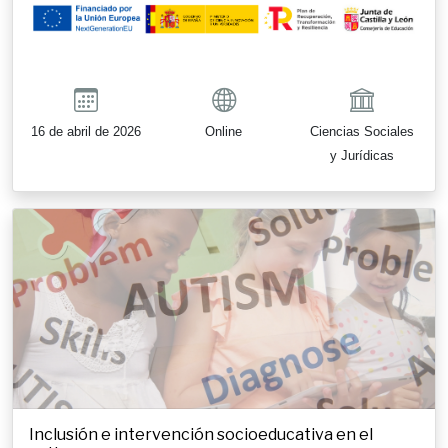
16 de abril de 2026
Online
Ciencias Sociales
y Jurídicas
Inclusión e intervención socioeducativa en el