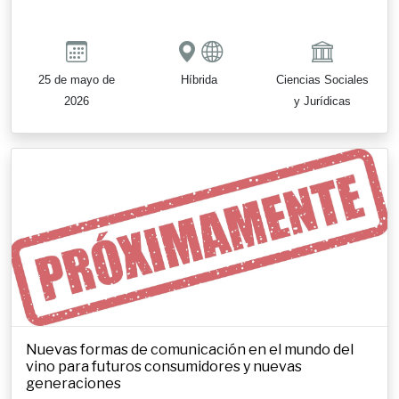
25 de mayo de
Híbrida
Ciencias Sociales
2026
y Jurídicas
Nuevas formas de comunicación en el mundo del
vino para futuros consumidores y nuevas
generaciones