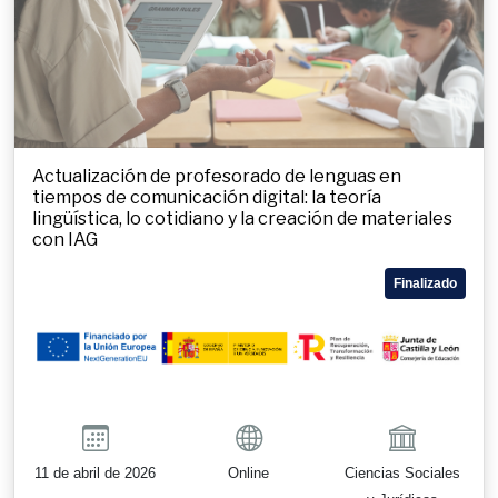
Actualización de profesorado de lenguas en
tiempos de comunicación digital: la teoría
lingüística, lo cotidiano y la creación de materiales
con IAG
Finalizado
11 de abril de 2026
Online
Ciencias Sociales