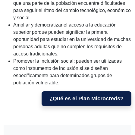
que una parte de la población encuentre dificultades
para seguir el ritmo del cambio tecnológico, económico
y social.
Ampliar y democratizar el acceso a la educación
superior porque pueden significar la primera
oportunidad para estudiar en la universidad de muchas
personas adultas que no cumplen los requisitos de
acceso tradicionales.
Promover la inclusión social: pueden ser utilizadas
como instrumento de inclusión si se diseñan
específicamente para determinados grupos de
población vulnerable.
¿Qué es el Plan Microcreds?