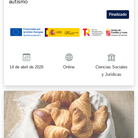
autismo
Finalizado
14 de abril de 2026
Online
Ciencias Sociales
y Jurídicas