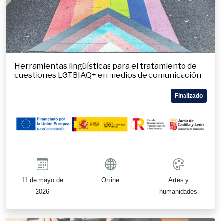
Herramientas lingüísticas para el tratamiento de
cuestiones LGTBIAQ+ en medios de comunicación
Finalizado
11 de mayo de
Online
Artes y
2026
humanidades