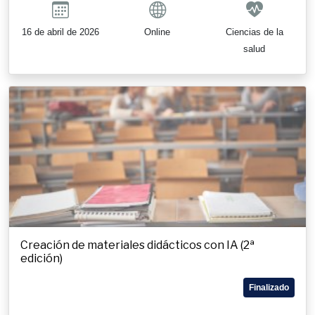
16 de abril de 2026
Online
Ciencias de la
salud
Creación de materiales didácticos con IA (2ª
edición)
Finalizado