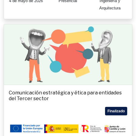
4 de mayo de 2026
Presencial
Ingeniería y
Arquitectura
Comunicación estratégica y ética para entidades
del Tercer sector
Finalizado