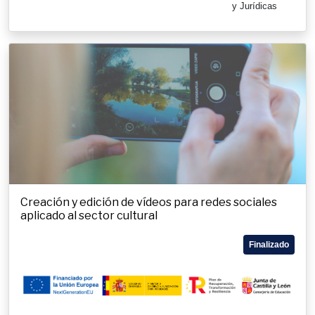
y Jurídicas
Creación y edición de vídeos para redes sociales
aplicado al sector cultural
Finalizado