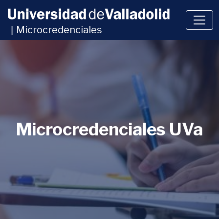
Microcredenciales
|
Microcredenciales UVa