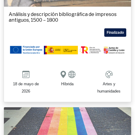
Análisis y descripción bibliográfica de impresos
antiguos, 1500 – 1800
Finalizado
18 de mayo de
Híbrida
Artes y
2026
humanidades