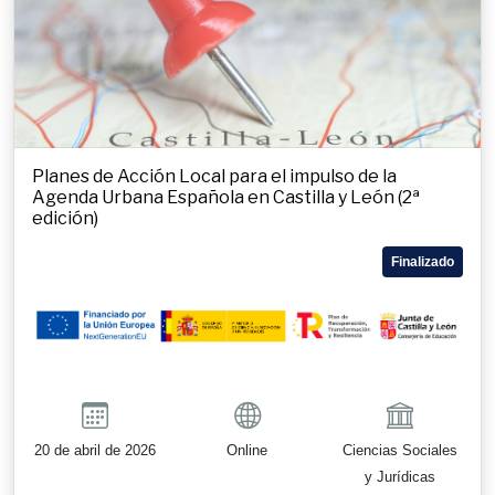
Planes de Acción Local para el impulso de la
Agenda Urbana Española en Castilla y León (2ª
edición)
Finalizado
20 de abril de 2026
Online
Ciencias Sociales
y Jurídicas