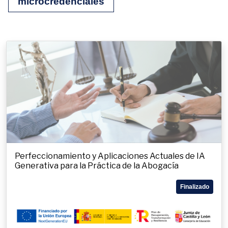
microcredenciales
Perfeccionamiento y Aplicaciones Actuales de IA
Generativa para la Práctica de la Abogacía
Finalizado