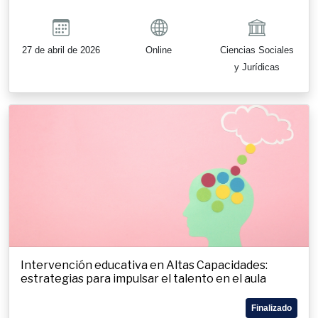
27 de abril de 2026
Online
Ciencias Sociales
y Jurídicas
Intervención educativa en Altas Capacidades:
estrategias para impulsar el talento en el aula
Finalizado